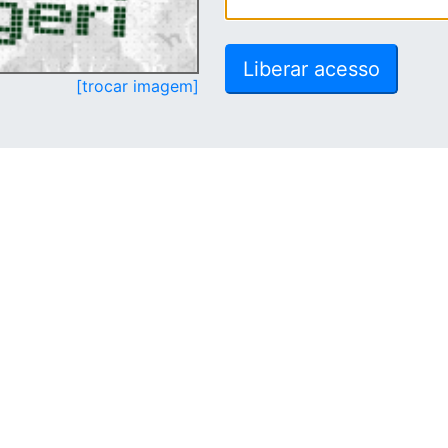
[trocar imagem]