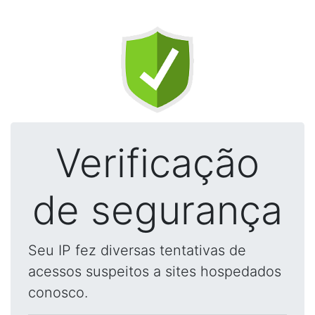
Verificação
de segurança
Seu IP fez diversas tentativas de
acessos suspeitos a sites hospedados
conosco.