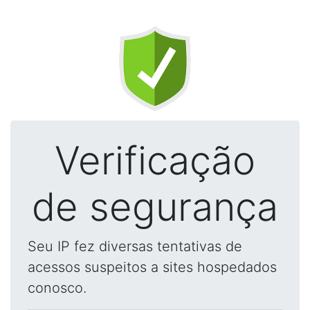
Verificação
de segurança
Seu IP fez diversas tentativas de
acessos suspeitos a sites hospedados
conosco.